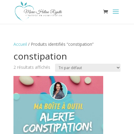
Accueil
/ Produits identifiés “constipation”
constipation
2 résultats affichés