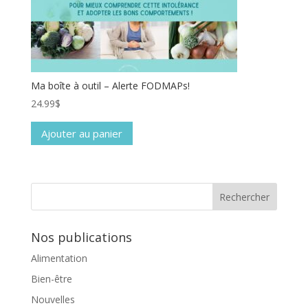
Ma boîte à outil – Alerte FODMAPs!
24.99
$
Ajouter au panier
Nos publications
Alimentation
Bien-être
Nouvelles