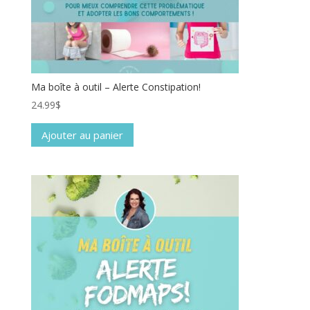
Ma boîte à outil – Alerte Constipation!
24.99
$
Ajouter au panier