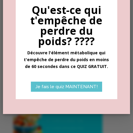
Qu'est-ce qui
t'empêche de
perdre du
25 suggestions de collations
poids? ????
9.99
$
Découvre l'élément métabolique qui
t'empêche de perdre du poids en moins
Ajouter au panier
de 60 secondes dans ce QUIZ GRATUIT.
Je fais le quiz MAINTENANT!